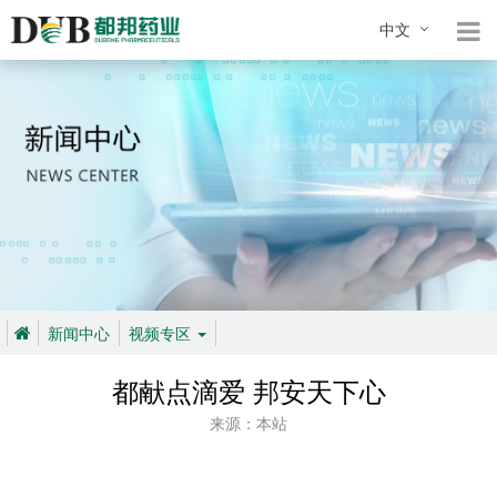
中文
新闻中心
视频专区
都献点滴爱 邦安天下心
来源：本站