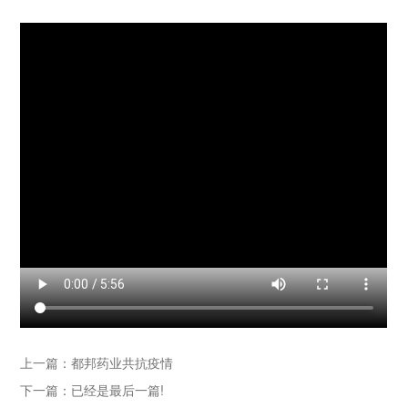
上一篇：都邦药业共抗疫情
下一篇：已经是最后一篇!